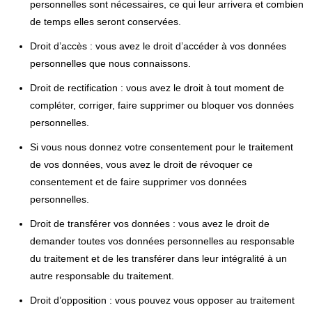
personnelles sont nécessaires, ce qui leur arrivera et combien
de temps elles seront conservées.
Droit d’accès : vous avez le droit d’accéder à vos données
personnelles que nous connaissons.
Droit de rectification : vous avez le droit à tout moment de
compléter, corriger, faire supprimer ou bloquer vos données
personnelles.
Si vous nous donnez votre consentement pour le traitement
de vos données, vous avez le droit de révoquer ce
consentement et de faire supprimer vos données
personnelles.
Droit de transférer vos données : vous avez le droit de
demander toutes vos données personnelles au responsable
du traitement et de les transférer dans leur intégralité à un
autre responsable du traitement.
Droit d’opposition : vous pouvez vous opposer au traitement