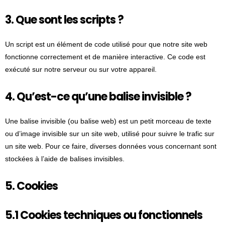
3. Que sont les scripts ?
Un script est un élément de code utilisé pour que notre site web
fonctionne correctement et de manière interactive. Ce code est
exécuté sur notre serveur ou sur votre appareil.
4. Qu’est-ce qu’une balise invisible ?
Une balise invisible (ou balise web) est un petit morceau de texte
ou d’image invisible sur un site web, utilisé pour suivre le trafic sur
un site web. Pour ce faire, diverses données vous concernant sont
stockées à l’aide de balises invisibles.
5. Cookies
5.1 Cookies techniques ou fonctionnels