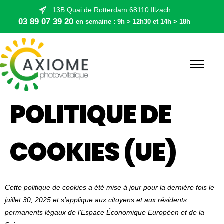
13B Quai de Rotterdam 68110 Illzach
03 89 07 39 20
en semaine : 9h > 12h30 et 14h > 18h
POLITIQUE DE
COOKIES (UE)
Cette politique de cookies a été mise à jour pour la dernière fois le
juillet 30, 2025 et s’applique aux citoyens et aux résidents
permanents légaux de l’Espace Économique Européen et de la