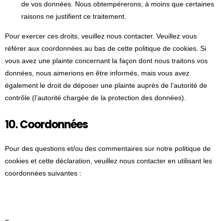
de vos données. Nous obtempérerons, à moins que certaines
raisons ne justifient ce traitement.
Pour exercer ces droits, veuillez nous contacter. Veuillez vous
référer aux coordonnées au bas de cette politique de cookies. Si
vous avez une plainte concernant la façon dont nous traitons vos
données, nous aimerions en être informés, mais vous avez
également le droit de déposer une plainte auprès de l’autorité de
contrôle (l’autorité chargée de la protection des données).
10. Coordonnées
Pour des questions et/ou des commentaires sur notre politique de
cookies et cette déclaration, veuillez nous contacter en utilisant les
coordonnées suivantes :