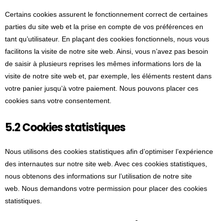
Certains cookies assurent le fonctionnement correct de certaines
parties du site web et la prise en compte de vos préférences en
tant qu’utilisateur. En plaçant des cookies fonctionnels, nous vous
facilitons la visite de notre site web. Ainsi, vous n’avez pas besoin
de saisir à plusieurs reprises les mêmes informations lors de la
visite de notre site web et, par exemple, les éléments restent dans
votre panier jusqu’à votre paiement. Nous pouvons placer ces
cookies sans votre consentement.
5.2 Cookies statistiques
Nous utilisons des cookies statistiques afin d’optimiser l’expérience
des internautes sur notre site web. Avec ces cookies statistiques,
nous obtenons des informations sur l’utilisation de notre site
web. Nous demandons votre permission pour placer des cookies
statistiques.