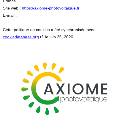
France
Site web :
https://axiome-photovoltaique.fr
E-mail :
Cette politique de cookies a été synchronisée avec
cookiedatabase.org
le juin 26, 2026.