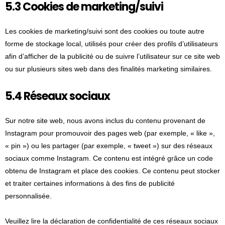
5.3 Cookies de marketing/suivi
Les cookies de marketing/suivi sont des cookies ou toute autre
forme de stockage local, utilisés pour créer des profils d’utilisateurs
afin d’afficher de la publicité ou de suivre l’utilisateur sur ce site web
ou sur plusieurs sites web dans des finalités marketing similaires.
5.4 Réseaux sociaux
Sur notre site web, nous avons inclus du contenu provenant de
Instagram pour promouvoir des pages web (par exemple, « like »,
« pin ») ou les partager (par exemple, « tweet ») sur des réseaux
sociaux comme Instagram. Ce contenu est intégré grâce un code
obtenu de Instagram et place des cookies. Ce contenu peut stocker
et traiter certaines informations à des fins de publicité
personnalisée.
Veuillez lire la déclaration de confidentialité de ces réseaux sociaux