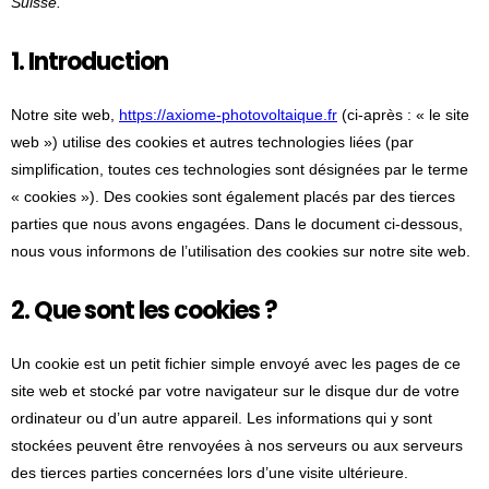
Suisse.
1. Introduction
Notre site web,
https://axiome-photovoltaique.fr
(ci-après : « le site
web ») utilise des cookies et autres technologies liées (par
simplification, toutes ces technologies sont désignées par le terme
« cookies »). Des cookies sont également placés par des tierces
parties que nous avons engagées. Dans le document ci-dessous,
nous vous informons de l’utilisation des cookies sur notre site web.
2. Que sont les cookies ?
Un cookie est un petit fichier simple envoyé avec les pages de ce
site web et stocké par votre navigateur sur le disque dur de votre
ordinateur ou d’un autre appareil. Les informations qui y sont
stockées peuvent être renvoyées à nos serveurs ou aux serveurs
des tierces parties concernées lors d’une visite ultérieure.