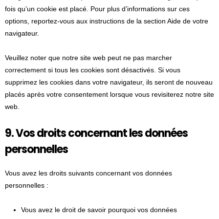
s
fois qu’un cookie est placé. Pour plus d’informations sur ces
options, reportez-vous aux instructions de la section Aide de votre
navigateur.
Veuillez noter que notre site web peut ne pas marcher
correctement si tous les cookies sont désactivés. Si vous
supprimez les cookies dans votre navigateur, ils seront de nouveau
placés après votre consentement lorsque vous revisiterez notre site
web.
9. Vos droits concernant les données
personnelles
Vous avez les droits suivants concernant vos données
personnelles :
Vous avez le droit de savoir pourquoi vos données