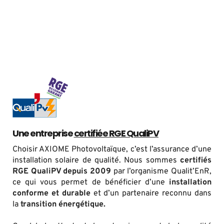
Une entreprise 
certifiée RGE QualiPV
Choisir AXIOME Photovoltaïque, c’est l’assurance d’une 
installation solaire de qualité. Nous sommes 
certifiés 
RGE QualiPV depuis 2009
 par l’organisme Qualit’EnR, 
ce qui vous permet de bénéficier d’une 
installation 
conforme et durable
 et d’un partenaire reconnu dans 
la 
transition énergétique.