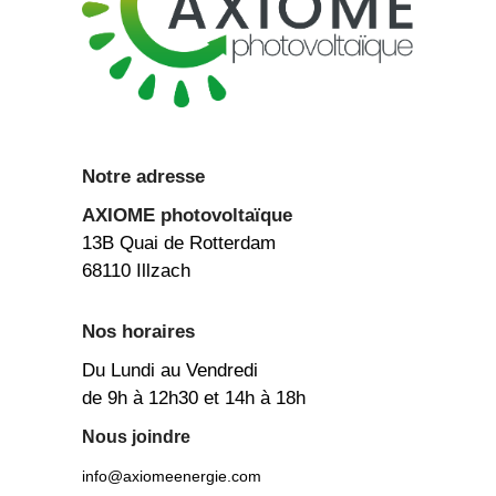
Notre adresse
AXIOME
photovoltaïque
13B Quai de Rotterdam
68110 Illzach
Nos horaires
Du Lundi au Vendredi
de 9h à 12h30 et 14h à 18h
Nous joindre
info@axiomeenergie.com