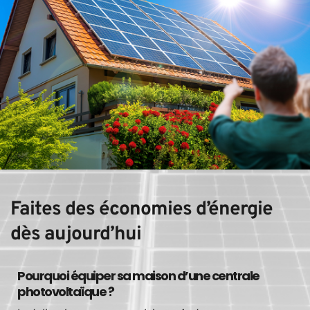
Faites des économies d’énergie 
dès aujourd’hui
Pourquoi équiper sa maison d’une centrale 
photovoltaïque ?