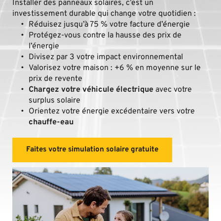
Installer des panneaux solaires, c’est un 
investissement durable qui change votre quotidien :
Réduisez jusqu’à 75 % votre facture d’énergie 
Protégez-vous contre la hausse des prix de 
l’énergie 
Divisez par 3 votre impact environnemental 
Valorisez votre maison : +6 % en moyenne sur le 
prix de revente
Chargez votre véhicule électrique
 avec votre 
surplus solaire
Orientez votre énergie excédentaire vers votre 
chauffe-eau
Faites votre simulation solaire gratuite