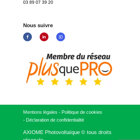
03 89 07 39 20
Nous suivre
Mentions légales
-
Politique de cookies
-
Déclaration de
confidentialité
AXIOME Photovoltaïque © tous droits