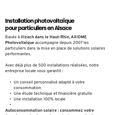
Installation photovoltaïque
pour particuliers en Alsace
Basée à 
Illzach dans le Haut-Rhin, AXIOME 
Photovoltaïque
 accompagne depuis 2007 les 
particuliers dans la mise en place de solutions solaires 
performantes.
Avec déjà plus de 500 installations réalisées, notre 
entreprise locale vous garantit :  
Un conseil personnalisé adapté à votre 
consommation 
Une étude technique et financière gratuite 
Une installation 100% locale
Autoconsommation solaire : consommez votre 