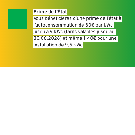
Prime de l’État
Vous bénéficierez d’une prime de l’état à 
l’autoconsommation de 80€ par kWc 
jusqu’à 9 kWc (tarifs valables jusqu’au 
30.06.2026) et même 1140€ pour une 
installation de 9,5 kWc