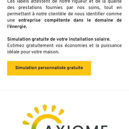
Ces labels attestent de notre rigueur et de la qualité 
des prestations fournies par nos soins, tout en 
permettant à notre clientèle de nous identifier comme 
une 
entreprise compétente dans le domaine de 
l’énergie.
Simulation gratuite de votre installation solaire.
Estimez gratuitement vos économies et la puissance 
idéale pour votre maison.
Simulation personnalisée gratuite