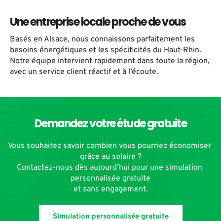
Une entreprise locale proche de vous
Basés en Alsace, nous connaissons parfaitement les 
besoins énergétiques et les spécificités du Haut-Rhin. 
Notre équipe intervient rapidement dans toute la région, 
avec un service client réactif et à l’écoute.
Demandez votre étude gratuite
Vous souhaitez savoir combien vous pourriez économiser 
grâce au solaire ?
Contactez-nous dès aujourd’hui pour une simulation 
personnalisée gratuite
et sans engagement.
Simulation personnalisée gratuite