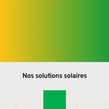
Nos solutions solaires