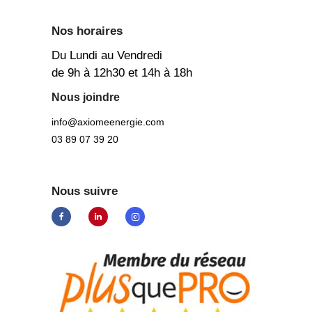
Nos horaires
Du Lundi au Vendredi
de 9h à 12h30 et 14h à 18h
Nous joindre
info@axiomeenergie.com
03 89 07 39 20
Nous suivre