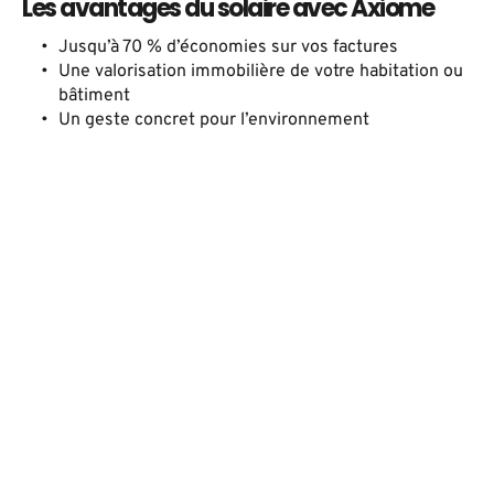
Les avantages du solaire avec Axiome
Jusqu’à 70 % d’économies sur vos factures 
Une valorisation immobilière de votre habitation ou 
bâtiment 
Un geste concret pour l’environnement