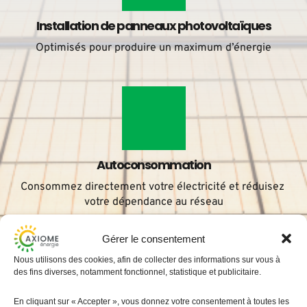
Installation de panneaux photovoltaïques
Optimisés pour produire un maximum d’énergie
Autoconsommation
Consommez directement votre électricité et réduisez 
votre dépendance au réseau
Gérer le consentement
Nous utilisons des cookies, afin de collecter des informations sur vous à
des fins diverses, notamment fonctionnel, statistique et publicitaire.
En cliquant sur « Accepter », vous donnez votre consentement à toutes les