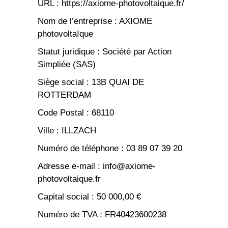
URL : https://axiome-photovoltaique.fr/
Nom de l’entreprise : AXIOME
photovoltaïque
Statut juridique : Société par Action
Simpliée (SAS)
Siège social : 13B QUAI DE
ROTTERDAM
Code Postal : 68110
Ville : ILLZACH
Numéro de téléphone : 03 89 07 39 20
Adresse e-mail : info@axiome-
photovoltaique.fr
Capital social : 50 000,00 €
Numéro de TVA : FR40423600238