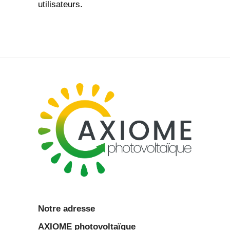
utilisateurs.
Notre adresse
AXIOME
photovoltaïque