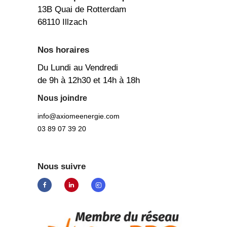
13B Quai de Rotterdam
68110 Illzach
Nos horaires
Du Lundi au Vendredi
de 9h à 12h30 et 14h à 18h
Nous joindre
info@axiomeenergie.com
03 89 07 39 20
Nous suivre