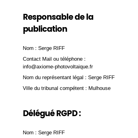
Responsable de la
publication
Nom : Serge RIFF
Contact Mail ou téléphone :
info@axiome-photovoltaique.fr
Nom du représentant légal : Serge RIFF
Ville du tribunal compétent : Mulhouse
Délégué RGPD :
Nom : Serge RIFF