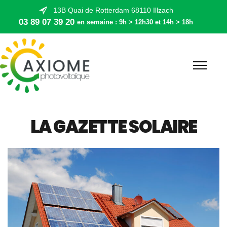
13B Quai de Rotterdam 68110 Illzach
03 89 07 39 20
en semaine : 9h > 12h30 et 14h > 18h
LA GAZETTE SOLAIRE