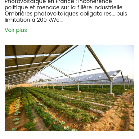
Photovoltaïque en France : incohérence
politique et menace sur la filière industrielle.
Ombrières photovoltaïques obligatoires… puis
limitation à 200 kWc…
Voir plus