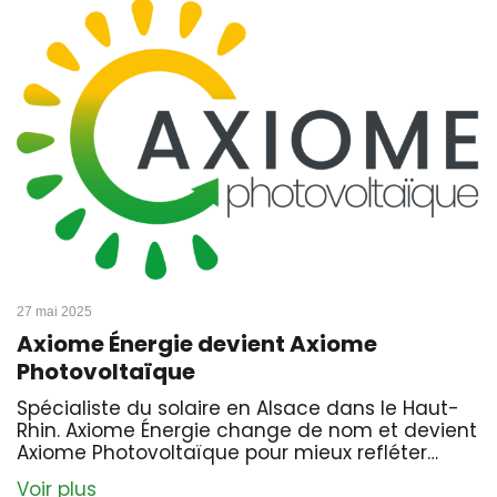
27 mai 2025
Axiome Énergie devient Axiome
Photovoltaïque
Spécialiste du solaire en Alsace dans le Haut-
Rhin. Axiome Énergie change de nom et devient
Axiome Photovoltaïque pour mieux refléter…
Voir plus