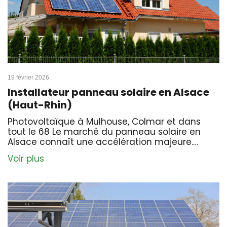
19 février 2026
Installateur panneau solaire en Alsace
(Haut-Rhin)
Photovoltaïque à Mulhouse, Colmar et dans
tout le 68 Le marché du panneau solaire en
Alsace connaît une accélération majeure.…
Voir plus