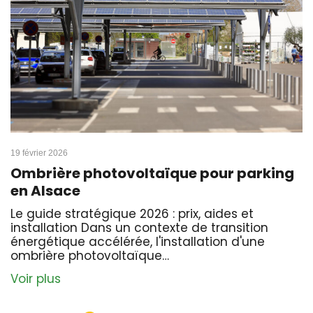
19 février 2026
Ombrière photovoltaïque pour parking
en Alsace
Le guide stratégique 2026 : prix, aides et
installation Dans un contexte de transition
énergétique accélérée, l'installation d'une
ombrière photovoltaïque…
Voir plus