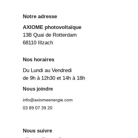
Notre adresse
AXIOME
photovoltaïque
13B Quai de Rotterdam
68110 Illzach
Nos horaires
Du Lundi au Vendredi
de 9h à 12h30 et 14h à 18h
Nous joindre
info@axiomeenergie.com
03 89 07 39 20
Nous suivre