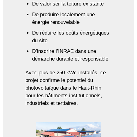
De valoriser la toiture existante
De produire localement une
énergie renouvelable
De réduire les coûts énergétiques
du site
D’inscrire l’INRAE ​​​​dans une
démarche durable et responsable
Avec plus de 250 kWc installés, ce
projet confirme le potentiel du
photovoltaïque dans le Haut-Rhin
pour les bâtiments institutionnels,
industriels et tertiaires.