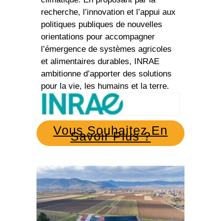
recherche, l’innovation et l’appui aux
politiques publiques de nouvelles
orientations pour accompagner
l’émergence de systèmes agricoles
et alimentaires durables, INRAE ​​
ambitionne d’apporter des solutions
pour la vie, les humains et la terre.
Vous Souhaitez En
Savoir Plus ?