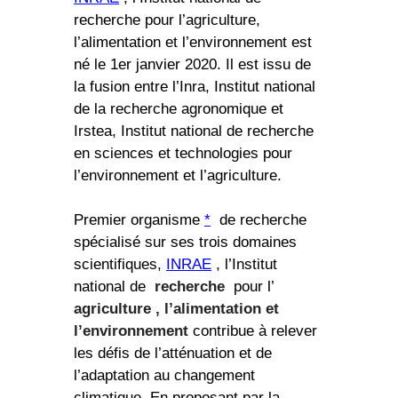
recherche pour l’agriculture,
l’alimentation et l’environnement est
né le 1er janvier 2020. Il est issu de
la fusion entre l’Inra, Institut national
de la recherche agronomique et
Irstea, Institut national de recherche
en sciences et technologies pour
l’environnement et l’agriculture.
Premier organisme
*
de recherche
spécialisé sur ses trois domaines
scientifiques,
INRAE
​​, l’Institut
national de
recherche
pour l’
agriculture
, l’alimentation et
l’environnement
contribue à relever
les défis de l’atténuation et de
l’adaptation au changement
climatique. En proposant par la