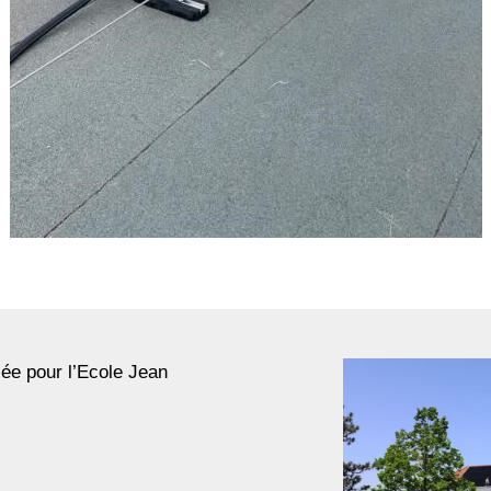
sée pour l’Ecole Jean