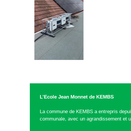
L’Ecole Jean Monnet de KEMBS
La commune de KEMBS a entrepris depuis 
communale, avec un agrandissement et u