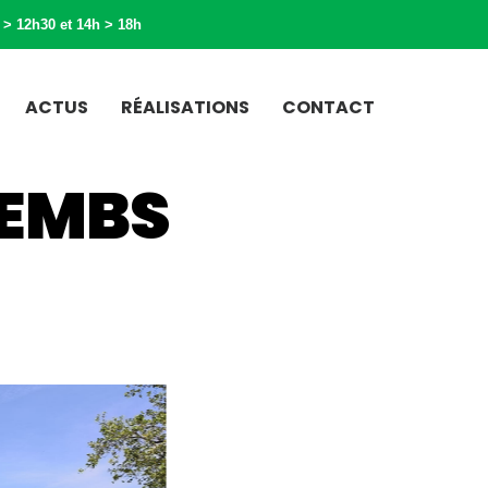
 > 12h30 et 14h > 18h
ACTUS
RÉALISATIONS
CONTACT
KEMBS