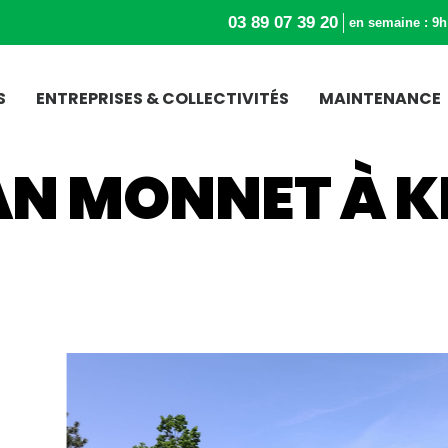
03 89 07 39 20
en semaine : 9h
S
ENTREPRISES & COLLECTIVITÉS
MAINTENANCE
EAN MONNET À 