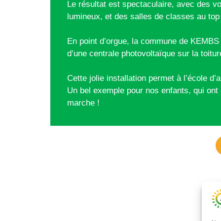
Le résultat est spectaculaire, avec des
lumineux, et des salles de classes au to
En point d’orgue, la commune de KEMBS a 
d’une centrale photovoltaïque sur la toit
Cette jolie installation permet à l’école
Un bel exemple pour nos enfants, qui ont 
marche !