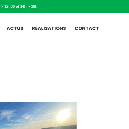
 > 12h30 et 14h > 18h
ACTUS
RÉALISATIONS
CONTACT