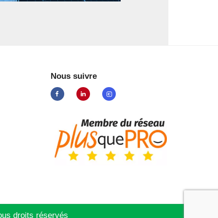
Nous suivre
us droits réservés