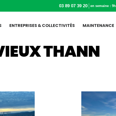
03 89 07 39 20
en semaine : 9h
S
ENTREPRISES & COLLECTIVITÉS
MAINTENANCE
VIEUX THANN