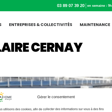
03 89 07 39 20
en semaine : 9h
S
ENTREPRISES & COLLECTIVITÉS
MAINTENANCE
LAIRE CERNAY
Gérer le consentement
s utilisons des cookies, afin de collecter des informations sur vous à des fins