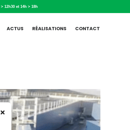
 > 12h30 et 14h > 18h
ACTUS
RÉALISATIONS
CONTACT