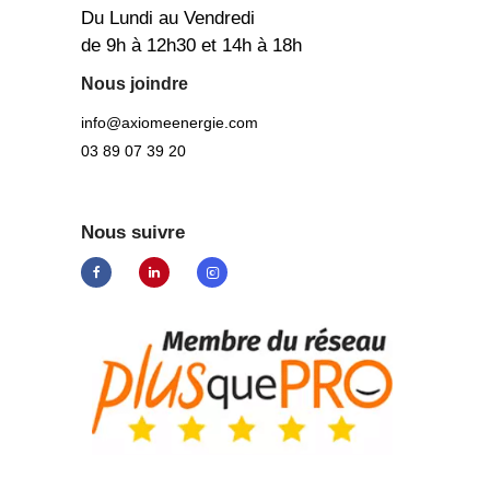
Du Lundi au Vendredi
de 9h à 12h30 et 14h à 18h
Nous joindre
info@axiomeenergie.com
03 89 07 39 20
Nous suivre