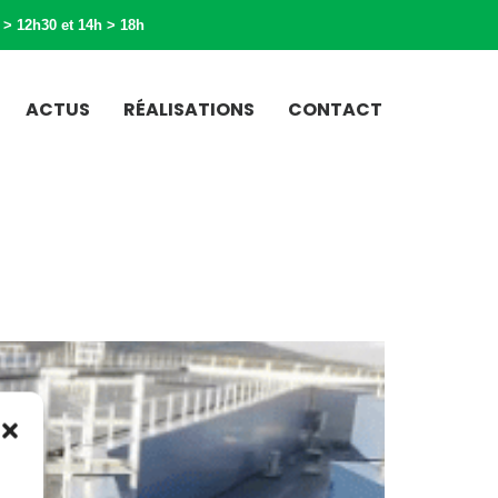
 > 12h30 et 14h > 18h
ACTUS
RÉALISATIONS
CONTACT