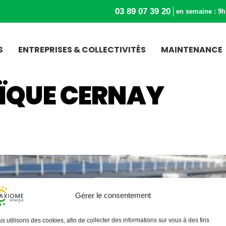
03 89 07 39 20
en semaine : 9h
S
ENTREPRISES & COLLECTIVITÉS
MAINTENANCE
ÏQUE CERNAY
Gérer le consentement
s utilisons des cookies, afin de collecter des informations sur vous à des fins