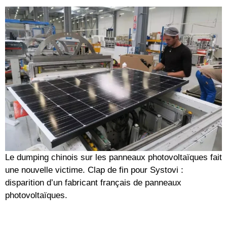
Le dumping chinois sur les panneaux photovoltaïques fait
une nouvelle victime. Clap de fin pour Systovi :
disparition d’un fabricant français de panneaux
photovoltaïques.