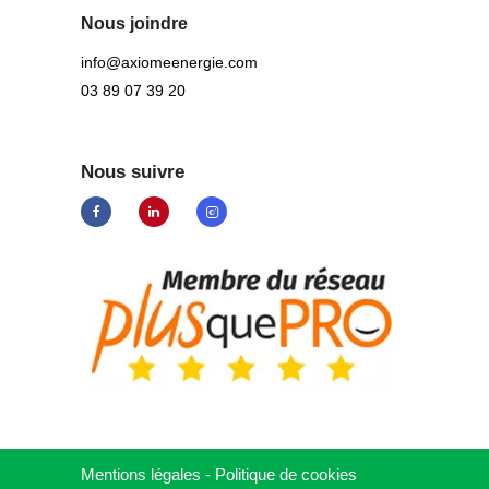
Nous joindre
info@axiomeenergie.com
03 89 07 39 20
Nous suivre
Mentions légales
-
Politique de cookies