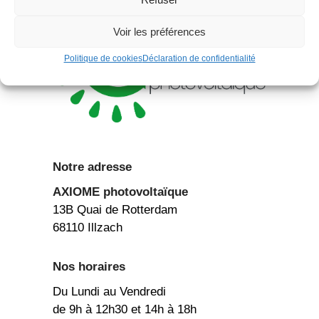
Voir les préférences
Politique de cookies
Déclaration de confidentialité
Notre adresse
AXIOME
photovoltaïque
13B Quai de Rotterdam
68110 Illzach
Nos horaires
Du Lundi au Vendredi
de 9h à 12h30 et 14h à 18h