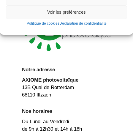
Voir les préférences
Politique de cookies
Déclaration de confidentialité
Notre adresse
AXIOME
photovoltaïque
13B Quai de Rotterdam
68110 Illzach
Nos horaires
Du Lundi au Vendredi
de 9h à 12h30 et 14h à 18h