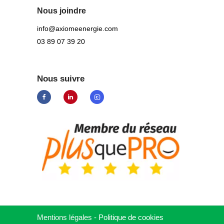
Nous joindre
info@axiomeenergie.com
03 89 07 39 20
Nous suivre
Mentions légales
-
Politique de cookies