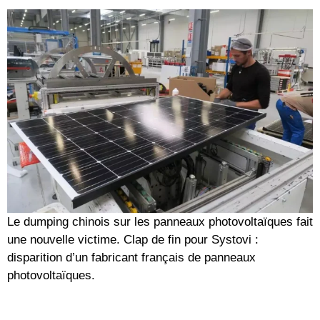
Le dumping chinois sur les panneaux photovoltaïques fait
une nouvelle victime. Clap de fin pour Systovi :
disparition d’un fabricant français de panneaux
photovoltaïques.