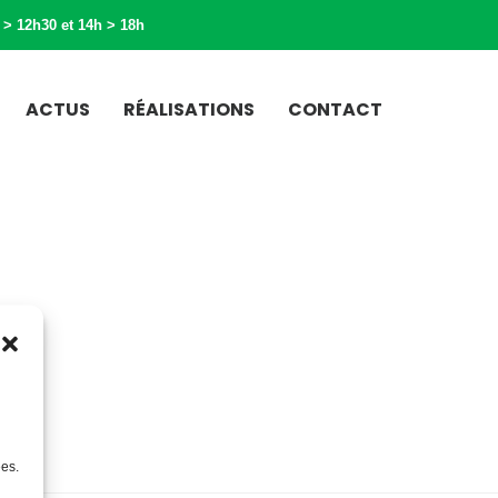
 > 12h30 et 14h > 18h
ACTUS
RÉALISATIONS
CONTACT
ées.