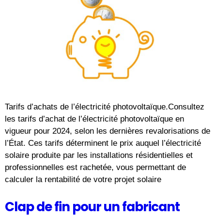
Tarifs d’achats de l’électricité photovoltaïque.Consultez
les tarifs d’achat de l’électricité photovoltaïque en
vigueur pour 2024, selon les dernières revalorisations de
l’État. Ces tarifs déterminent le prix auquel l’électricité
solaire produite par les installations résidentielles et
professionnelles est rachetée, vous permettant de
calculer la rentabilité de votre projet solaire
Clap de fin pour un fabricant