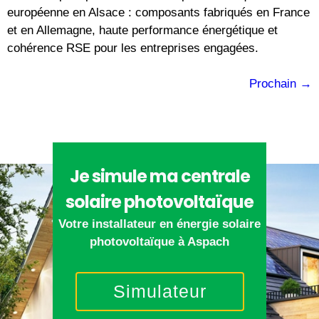
européenne en Alsace : composants fabriqués en France
et en Allemagne, haute performance énergétique et
cohérence RSE pour les entreprises engagées.
Prochain
→
Je simule ma centrale
solaire photovoltaïque
Votre installateur en énergie solaire
photovoltaïque à Aspach
Simulateur