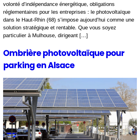
volonté d’indépendance énergétique, obligations
réglementaires pour les entreprises : le photovoltaïque
dans le Haut-Rhin (68) s’impose aujourd’hui comme une
solution stratégique et rentable. Que vous soyez
particulier à Mulhouse, dirigeant […]
Ombrière photovoltaïque pour
parking en Alsace