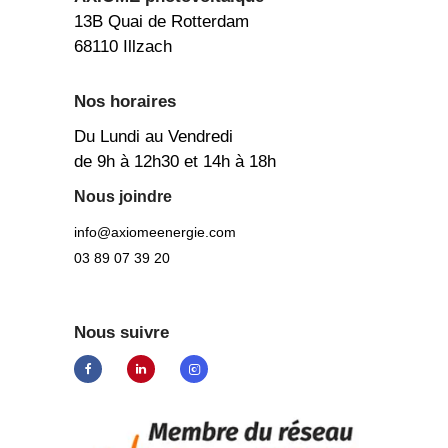
13B Quai de Rotterdam
68110 Illzach
Nos horaires
Du Lundi au Vendredi
de 9h à 12h30 et 14h à 18h
Nous joindre
info@axiomeenergie.com
03 89 07 39 20
Nous suivre