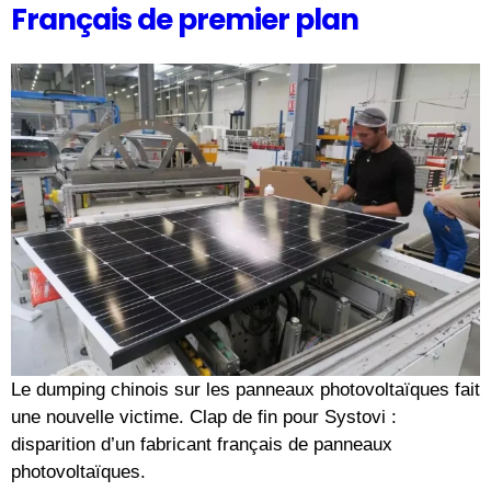
Français de premier plan
Le dumping chinois sur les panneaux photovoltaïques fait
une nouvelle victime. Clap de fin pour Systovi :
disparition d’un fabricant français de panneaux
photovoltaïques.