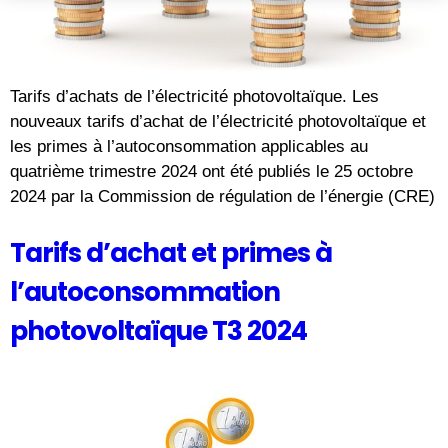
Tarifs d’achats de l’électricité photovoltaïque. Les
nouveaux tarifs d’achat de l’électricité photovoltaïque et
les primes à l’autoconsommation applicables au
quatrième trimestre 2024 ont été publiés le 25 octobre
2024 par la Commission de régulation de l’énergie (CRE)
Tarifs d’achat et primes à
l’autoconsommation
photovoltaïque T3 2024