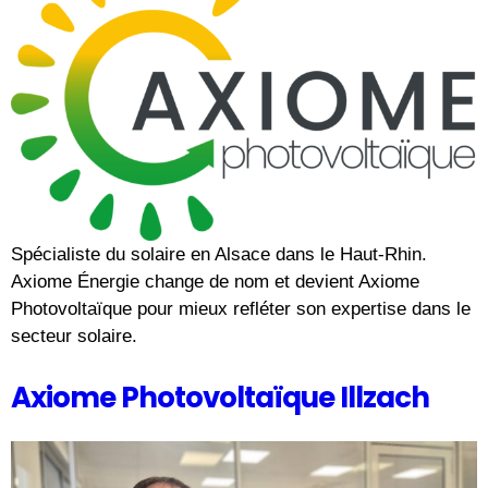
Spécialiste du solaire en Alsace dans le Haut-Rhin.
Axiome Énergie change de nom et devient Axiome
Photovoltaïque pour mieux refléter son expertise dans le
secteur solaire.
Axiome Photovoltaïque Illzach