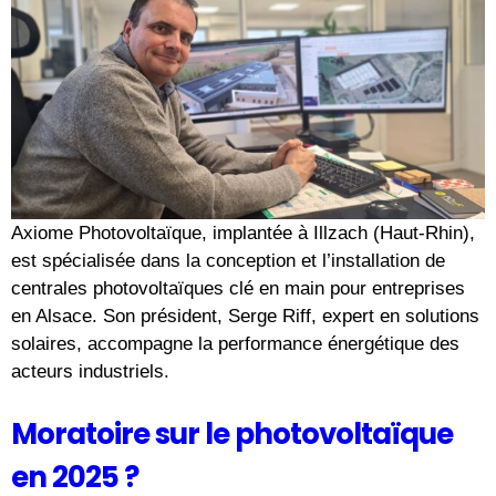
Axiome Photovoltaïque, implantée à Illzach (Haut-Rhin),
est spécialisée dans la conception et l’installation de
centrales photovoltaïques clé en main pour entreprises
en Alsace. Son président, Serge Riff, expert en solutions
solaires, accompagne la performance énergétique des
acteurs industriels.
Moratoire sur le photovoltaïque
en 2025 ?