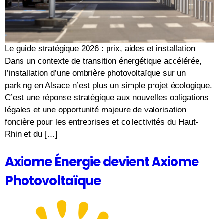
Le guide stratégique 2026 : prix, aides et installation
Dans un contexte de transition énergétique accélérée,
l’installation d’une ombrière photovoltaïque sur un
parking en Alsace n’est plus un simple projet écologique.
C’est une réponse stratégique aux nouvelles obligations
légales et une opportunité majeure de valorisation
foncière pour les entreprises et collectivités du Haut-
Rhin et du […]
Axiome Énergie devient Axiome
Photovoltaïque