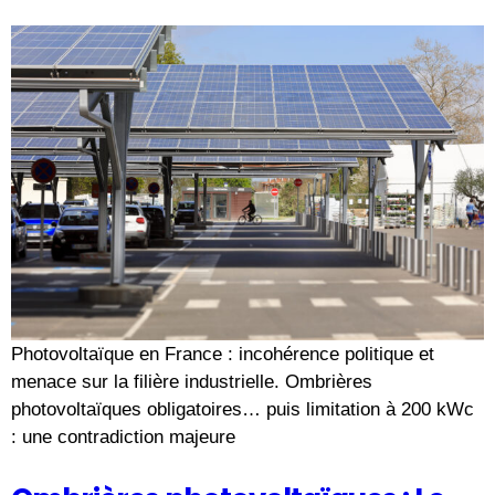
Photovoltaïque en France : incohérence politique et
menace sur la filière industrielle. Ombrières
photovoltaïques obligatoires… puis limitation à 200 kWc
: une contradiction majeure