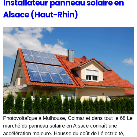
Installateur panneau solaire en
Alsace (Haut-Rhin)
Photovoltaïque à Mulhouse, Colmar et dans tout le 68 Le
marché du panneau solaire en Alsace connaît une
accélération majeure. Hausse du coût de l’électricité,