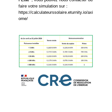
faire votre simulation sur :
https://calculateurssolaire.eturnity.io/axi
ome/