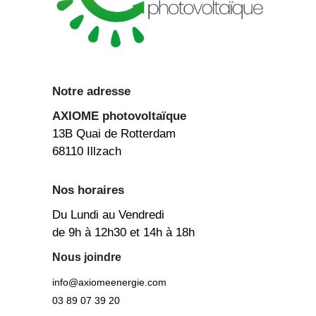
Notre adresse
AXIOME
photovoltaïque
13B Quai de Rotterdam
68110 Illzach
Nos horaires
Du Lundi au Vendredi
de 9h à 12h30 et 14h à 18h
Nous joindre
info@axiomeenergie.com
03 89 07 39 20