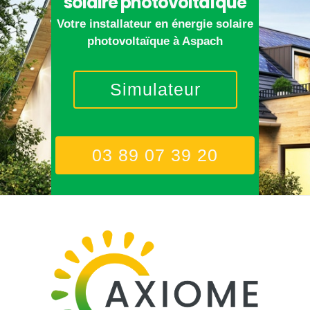
solaire photovoltaïque
Votre installateur en énergie solaire
photovoltaïque à Aspach
Simulateur
03 89 07 39 20