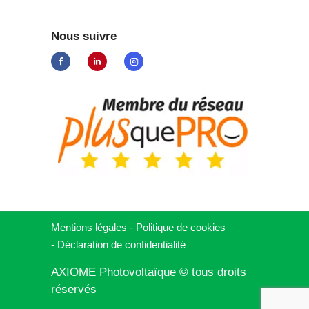
Nous suivre
Mentions légales
-
Politique de cookies
-
Déclaration de
confidentialité
AXIOME Photovoltaïque © tous droits
réservés