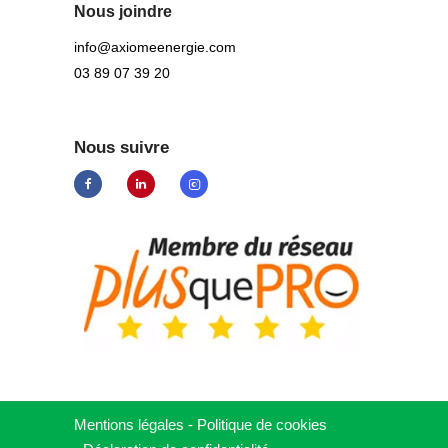
Nous joindre
info@axiomeenergie.com
03 89 07 39 20
Nous suivre
Mentions légales
-
Politique de cookies