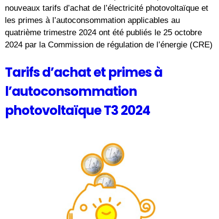
nouveaux tarifs d’achat de l’électricité photovoltaïque et
les primes à l’autoconsommation applicables au
quatrième trimestre 2024 ont été publiés le 25 octobre
2024 par la Commission de régulation de l’énergie (CRE)
Tarifs d’achat et primes à
l’autoconsommation
photovoltaïque T3 2024