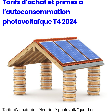
Tarifs d’achat et primes à
l’autoconsommation
photovoltaïque T4 2024
Tarifs d’achats de l’électricité photovoltaïque. Les