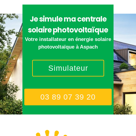
Je simule ma centrale
solaire photovoltaïque
Votre installateur en énergie solaire
photovoltaïque à Aspach
Simulateur
03 89 07 39 20