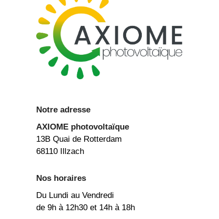
Notre adresse
AXIOME
photovoltaïque
13B Quai de Rotterdam
68110 Illzach
Nos horaires
Du Lundi au Vendredi
de 9h à 12h30 et 14h à 18h