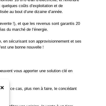
quelques coûts d’exploitation et de
ilisée au bout d’une dizaine d’année.
evente !), et que les revenus sont garantis 20
léas du marché de l’énergie.
ne, en sécurisant son approvisionnement et ses
’est une bonne nouvelle !
peuvent vous apporter une solution clé en
dans ce cas, plus rien à faire, le concédant