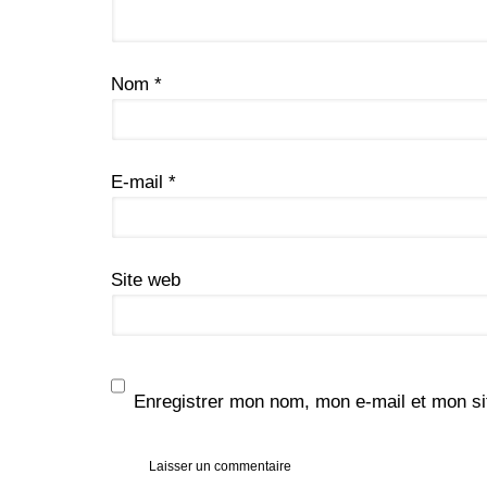
Nom
*
E-mail
*
Site web
Enregistrer mon nom, mon e-mail et mon si