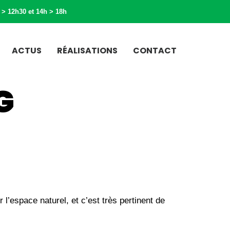
 > 12h30 et 14h > 18h
ACTUS
RÉALISATIONS
CONTACT
G
l’espace naturel, et c’est très pertinent de