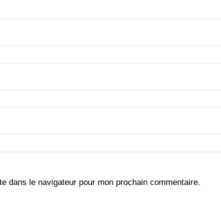
te dans le navigateur pour mon prochain commentaire.