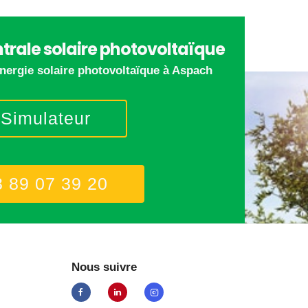
trale solaire photovoltaïque
énergie solaire photovoltaïque à Aspach
Simulateur
3 89 07 39 20
Nous suivre